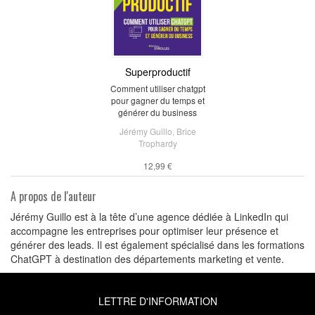
Superproductif
Comment utiliser chatgpt
pour gagner du temps et
générer du business
Jérémy Guillo
,
Brice
Trophardy
12,99 €
A propos de l'auteur
Jérémy Guillo est à la tête d’une agence dédiée à LinkedIn qui
accompagne les entreprises pour optimiser leur présence et
générer des leads. Il est également spécialisé dans les formations
ChatGPT à destination des départements marketing et vente.
LETTRE D'INFORMATION