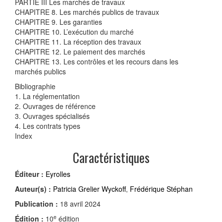
PARTIE III Les marchés de travaux
CHAPITRE 8. Les marchés publics de travaux
CHAPITRE 9. Les garanties
CHAPITRE 10. L’exécution du marché
CHAPITRE 11. La réception des travaux
CHAPITRE 12. Le paiement des marchés
CHAPITRE 13. Les contrôles et les recours dans les
marchés publics
Bibliographie
1. La réglementation
2. Ouvrages de référence
3. Ouvrages spécialisés
4. Les contrats types
Index
Caractéristiques
Éditeur :
Eyrolles
Auteur(s) :
Patricia Grelier Wyckoff
,
Frédérique Stéphan
Publication :
18 avril 2024
e
Édition :
10
édition