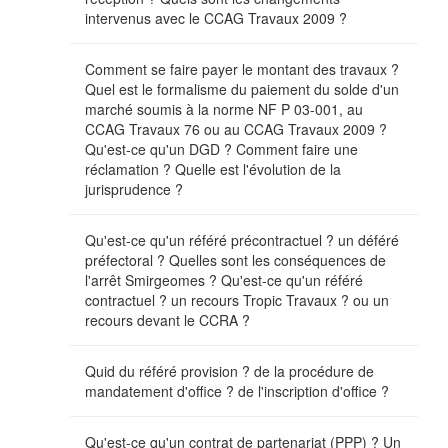
intervenus avec le CCAG Travaux 2009 ?
Comment se faire payer le montant des travaux ?
Quel est le formalisme du paiement du solde d'un
marché soumis à la norme NF P 03-001, au
CCAG Travaux 76 ou au CCAG Travaux 2009 ?
Qu'est-ce qu'un DGD ? Comment faire une
réclamation ? Quelle est l'évolution de la
jurisprudence ?
Qu'est-ce qu'un référé précontractuel ? un déféré
préfectoral ? Quelles sont les conséquences de
l'arrêt Smirgeomes ? Qu'est-ce qu'un référé
contractuel ? un recours Tropic Travaux ? ou un
recours devant le CCRA ?
Quid du référé provision ? de la procédure de
mandatement d'office ? de l'inscription d'office ?
Qu'est-ce qu'un contrat de partenariat (PPP) ? Un