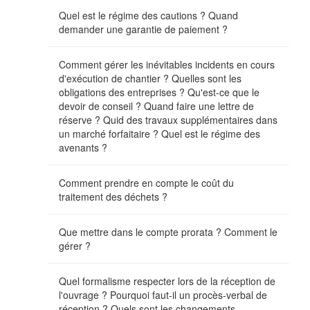
Quel est le régime des cautions ? Quand
demander une garantie de paiement ?
Comment gérer les inévitables incidents en cours
d'exécution de chantier ? Quelles sont les
obligations des entreprises ? Qu'est-ce que le
devoir de conseil ? Quand faire une lettre de
réserve ? Quid des travaux supplémentaires dans
un marché forfaitaire ? Quel est le régime des
avenants ?
Comment prendre en compte le coût du
traitement des déchets ?
Que mettre dans le compte prorata ? Comment le
gérer ?
Quel formalisme respecter lors de la réception de
l'ouvrage ? Pourquoi faut-il un procès-verbal de
réception ? Quels sont les changements