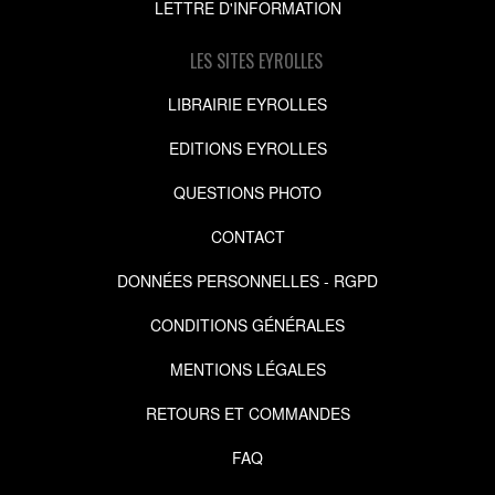
LETTRE D'INFORMATION
LES SITES EYROLLES
LIBRAIRIE EYROLLES
EDITIONS EYROLLES
QUESTIONS PHOTO
CONTACT
DONNÉES PERSONNELLES - RGPD
CONDITIONS GÉNÉRALES
MENTIONS LÉGALES
RETOURS ET COMMANDES
FAQ