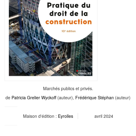
Marchés publics et privés.
de
Patricia Grelier Wyckoff
(auteur),
Frédérique Stéphan
(auteur)
Maison d'édition :
Eyrolles
avril 2024