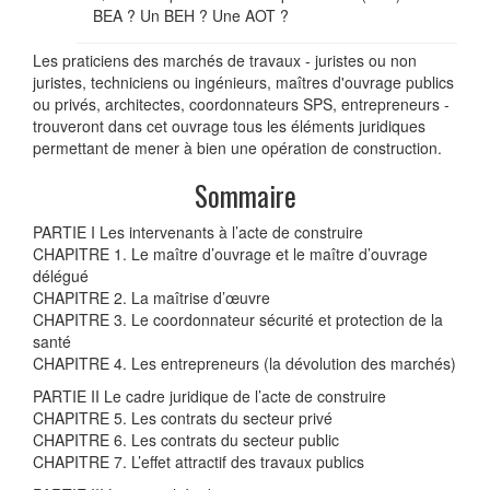
BEA ? Un BEH ? Une AOT ?
Les praticiens des marchés de travaux - juristes ou non
juristes, techniciens ou ingénieurs, maîtres d'ouvrage publics
ou privés, architectes, coordonnateurs SPS, entrepreneurs -
trouveront dans cet ouvrage tous les éléments juridiques
permettant de mener à bien une opération de construction.
Sommaire
PARTIE I Les intervenants à l’acte de construire
CHAPITRE 1. Le maître d’ouvrage et le maître d’ouvrage
délégué
CHAPITRE 2. La maîtrise d’œuvre
CHAPITRE 3. Le coordonnateur sécurité et protection de la
santé
CHAPITRE 4. Les entrepreneurs (la dévolution des marchés)
PARTIE II Le cadre juridique de l’acte de construire
CHAPITRE 5. Les contrats du secteur privé
CHAPITRE 6. Les contrats du secteur public
CHAPITRE 7. L’effet attractif des travaux publics