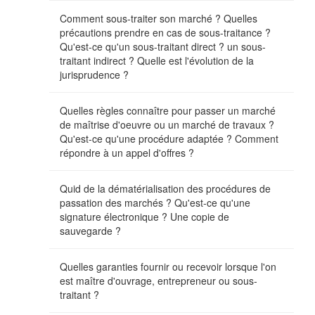
Comment sous-traiter son marché ? Quelles
précautions prendre en cas de sous-traitance ?
Qu'est-ce qu'un sous-traitant direct ? un sous-
traitant indirect ? Quelle est l'évolution de la
jurisprudence ?
Quelles règles connaître pour passer un marché
de maîtrise d'oeuvre ou un marché de travaux ?
Qu'est-ce qu'une procédure adaptée ? Comment
répondre à un appel d'offres ?
Quid de la dématérialisation des procédures de
passation des marchés ? Qu'est-ce qu'une
signature électronique ? Une copie de
sauvegarde ?
Quelles garanties fournir ou recevoir lorsque l'on
est maître d'ouvrage, entrepreneur ou sous-
traitant ?