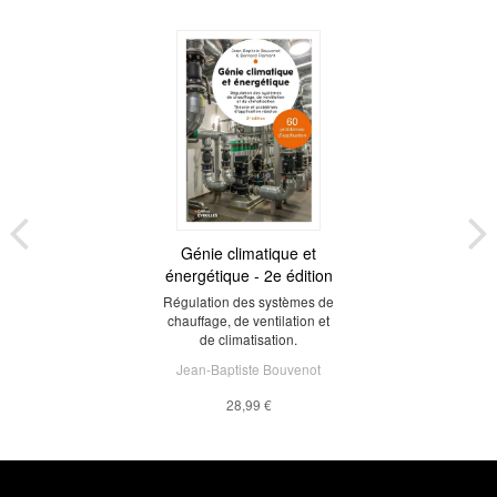
Génie climatique et
énergétique - 2e édition
Régulation des systèmes de
chauffage, de ventilation et
de climatisation.
Jean-Baptiste Bouvenot
28,99 €