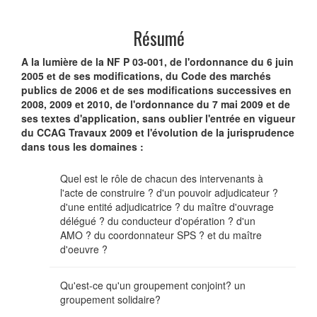
Résumé
A la lumière de la NF P 03-001, de l'ordonnance du 6 juin
2005 et de ses modifications, du Code des marchés
publics de 2006 et de ses modifications successives en
2008, 2009 et 2010, de l'ordonnance du 7 mai 2009 et de
ses textes d'application, sans oublier l'entrée en vigueur
du CCAG Travaux 2009 et l'évolution de la jurisprudence
dans tous les domaines :
Quel est le rôle de chacun des intervenants à
l'acte de construire ? d'un pouvoir adjudicateur ?
d'une entité adjudicatrice ? du maître d'ouvrage
délégué ? du conducteur d'opération ? d'un
AMO ? du coordonnateur SPS ? et du maître
d'oeuvre ?
Qu'est-ce qu'un groupement conjoint? un
groupement solidaire?