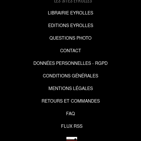
LES SITES EYROLLES
LIBRAIRIE EYROLLES
EDITIONS EYROLLES
QUESTIONS PHOTO
CONTACT
DONNÉES PERSONNELLES - RGPD
CONDITIONS GÉNÉRALES
MENTIONS LÉGALES
RETOURS ET COMMANDES
FAQ
FLUX RSS