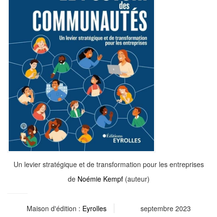
Un levier stratégique et de transformation pour les entreprises
de
Noémie Kempf
(auteur)
Maison d'édition :
Eyrolles
septembre 2023