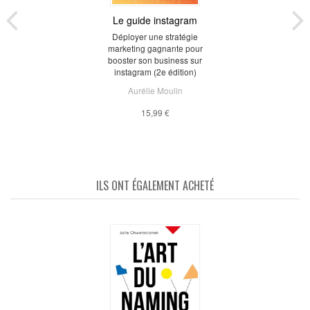
Le guide instagram
Déployer une stratégie
marketing gagnante pour
booster son business sur
instagram (2e édition)
Aurélie Moulin
15,99 €
ILS ONT ÉGALEMENT ACHETÉ