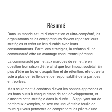
Résumé
Dans un monde saturé d’information et ultra-compétitif, les
organisations et les entrepreneurs doivent repenser leurs
stratégies et créer un lien durable avec leurs
consommateurs. Parmi ces stratégies, la création d’une
communauté offre un avantage concurrentiel pérenne.
La communauté permet aux marques de remettre en
question leur raison d’être ainsi que leur impact sociétal. En
plus d’être un levier d’acquisition et de rétention, elle ouvre la
voie à plus de résilience et de responsabilité de la part des
entreprises.
Mais seulement à condition d’avoir les bonnes approches et
les bons outils à chaque étape de son développement, et
d’inscrire cette stratégie dans la durée… S’appuyant sur de
nombreux exemples, ce livre est une véritable feuille de
route qui vous permettra de comprendre les piliers d’une