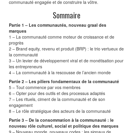
communauté engagée et de construire la vôtre.
Sommaire
Partie 1 – Les communautés, nouveau graal des
marques
1 – La communauté comme moteur de croissance et de
progrès
2 – Brand equity, revenu et produit (BRP) : le trio vertueux de
la communauté
3 – Un levier de développement viral et de monétisation pour
les entrepreneurs
4 – La communauté à la rescousse de l’ancien monde
Partie 2 – Les piliers fondamentaux de la communauté
5 – Tout commence par vos membres
6 – Opter pour des outils et des processus adaptés
7 – Les rituels, ciment de la communauté et de son
engagement
8 – Le rôle stratégique des acteurs de la communauté
Partie 3 – De la consommation à la communauté : le
nouveau rôle culturel, social et politique des marques
9 – Nouveau monde, nouveaux codes : les signaux de