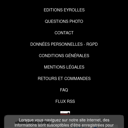
EDITIONS EYROLLES
QUESTIONS PHOTO
CONTACT
DONNÉES PERSONNELLES - RGPD
CONDITIONS GÉNÉRALES
MENTIONS LÉGALES
RETOURS ET COMMANDES
FAQ
FLUX RSS
Lorsque vous naviguez sur notre site internet, des
eBook [ePub + PDF]
informations sont susceptibles d'être enregistrées pour