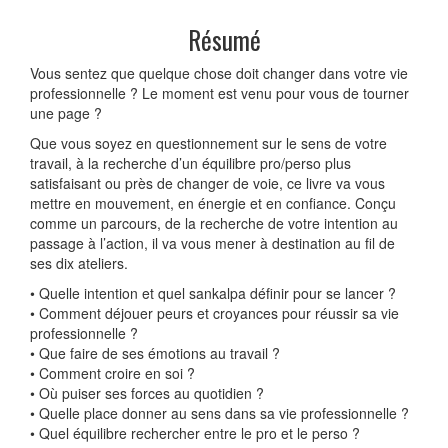
Résumé
Vous sentez que quelque chose doit changer dans votre vie
professionnelle ? Le moment est venu pour vous de tourner
une page ?
Que vous soyez en questionnement sur le sens de votre
travail, à la recherche d’un équilibre pro/perso plus
satisfaisant ou près de changer de voie, ce livre va vous
mettre en mouvement, en énergie et en confiance. Conçu
comme un parcours, de la recherche de votre intention au
passage à l’action, il va vous mener à destination au fil de
ses dix ateliers.
• Quelle intention et quel sankalpa définir pour se lancer ?
• Comment déjouer peurs et croyances pour réussir sa vie
professionnelle ?
• Que faire de ses émotions au travail ?
• Comment croire en soi ?
• Où puiser ses forces au quotidien ?
• Quelle place donner au sens dans sa vie professionnelle ?
• Quel équilibre rechercher entre le pro et le perso ?