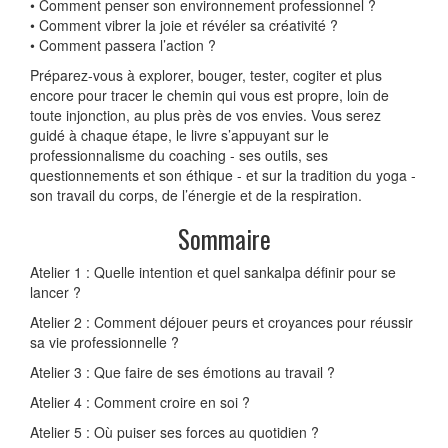
• Comment penser son environnement professionnel ?
• Comment vibrer la joie et révéler sa créativité ?
• Comment passera l’action ?
Préparez-vous à explorer, bouger, tester, cogiter et plus
encore pour tracer le chemin qui vous est propre, loin de
toute injonction, au plus près de vos envies. Vous serez
guidé à chaque étape, le livre s’appuyant sur le
professionnalisme du coaching - ses outils, ses
questionnements et son éthique - et sur la tradition du yoga -
son travail du corps, de l’énergie et de la respiration.
Sommaire
Atelier 1 : Quelle intention et quel sankalpa définir pour se
lancer ?
Atelier 2 : Comment déjouer peurs et croyances pour réussir
sa vie professionnelle ?
Atelier 3 : Que faire de ses émotions au travail ?
Atelier 4 : Comment croire en soi ?
Atelier 5 : Où puiser ses forces au quotidien ?