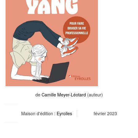
de
Camille Meyer-Léotard
(auteur)
Maison d'édition :
Eyrolles
février 2023