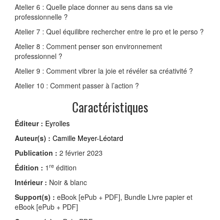
Atelier 6 : Quelle place donner au sens dans sa vie
professionnelle ?
Atelier 7 : Quel équilibre rechercher entre le pro et le perso ?
Atelier 8 : Comment penser son environnement
professionnel ?
Atelier 9 : Comment vibrer la joie et révéler sa créativité ?
Atelier 10 : Comment passer à l’action ?
Caractéristiques
Éditeur :
Eyrolles
Auteur(s) :
Camille Meyer-Léotard
Publication :
2 février 2023
re
Édition :
1
édition
Intérieur :
Noir & blanc
Support(s) :
eBook [ePub + PDF], Bundle Livre papier et
eBook [ePub + PDF]