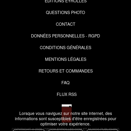
EDITIONS EYROLLES
QUESTIONS PHOTO
CONTACT
DONNÉES PERSONNELLES - RGPD
CONDITIONS GÉNÉRALES
MENTIONS LÉGALES
RETOURS ET COMMANDES
FAQ
FLUX RSS
Lorsque vous naviguez sur notre site internet, des
informations sont susceptibles d'être enregistrées pour
optimiser votre expérience.
COPYRIGHT © 2026 IZIBOOK.EYROLLES.COM ET NUXOS PUBLISHING