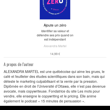
Ajoute un zéro
Identifier sa valeur et
défendre ses prix quand on
est indépendant
Alexandra Martel
14,99 €
A propos de l'auteur
ALEXANDRA MARTEL est une québécoise qui aime les grues, le
café et feuilleter des études scientifiques dans son bain, mais qui
déteste le marketing culpabilisant et la vente par la pression.
Diplômée en droit de l’Université d’Ottawa, elle n’est pas devenue
avocate, mais copywriteuse. Fondatrice du site Les mots pour
vendre, elle enseigne le copywriting et le pricing. Elle anime
également le podcast « 15 minutes de persuasion ».