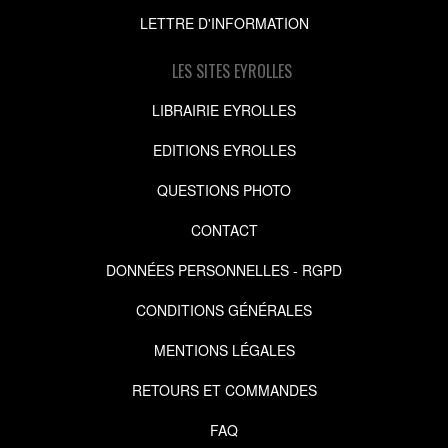
LETTRE D'INFORMATION
LES SITES EYROLLES
LIBRAIRIE EYROLLES
EDITIONS EYROLLES
QUESTIONS PHOTO
CONTACT
DONNÉES PERSONNELLES - RGPD
CONDITIONS GÉNÉRALES
MENTIONS LÉGALES
RETOURS ET COMMANDES
FAQ