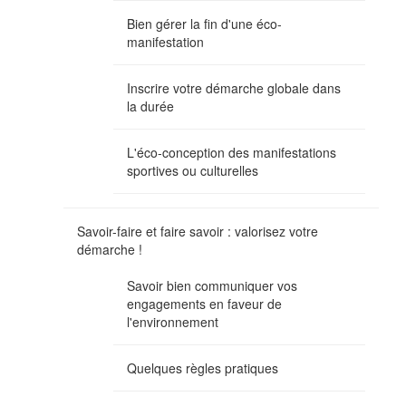
Bien gérer la fin d'une éco-
manifestation
Inscrire votre démarche globale dans
la durée
L'éco-conception des manifestations
sportives ou culturelles
Savoir-faire et faire savoir : valorisez votre
démarche !
Savoir bien communiquer vos
engagements en faveur de
l'environnement
Quelques règles pratiques