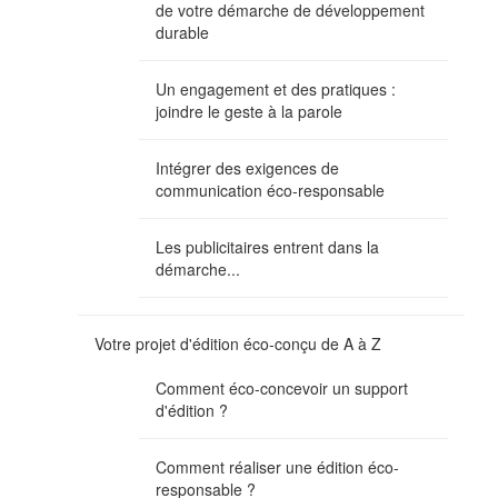
de votre démarche de développement
durable
Un engagement et des pratiques :
joindre le geste à la parole
Intégrer des exigences de
communication éco-responsable
Les publicitaires entrent dans la
démarche...
Votre projet d'édition éco-conçu de A à Z
Comment éco-concevoir un support
d'édition ?
Comment réaliser une édition éco-
responsable ?