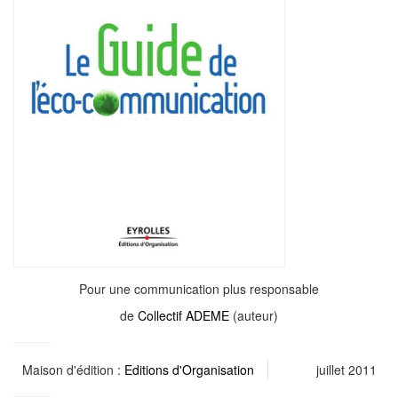
Pour une communication plus responsable
de
Collectif ADEME
(auteur)
Maison d'édition :
Editions d'Organisation
juillet 2011