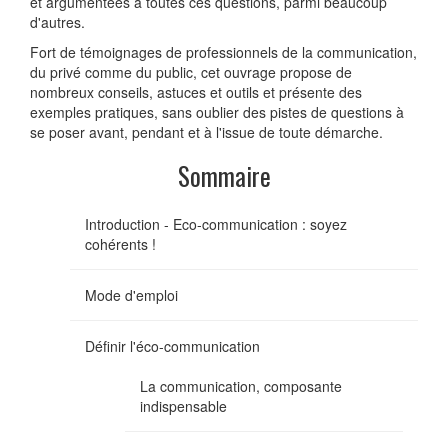
et argumentées à toutes ces questions, parmi beaucoup
d'autres.
Fort de témoignages de professionnels de la communication,
du privé comme du public, cet ouvrage propose de
nombreux conseils, astuces et outils et présente des
exemples pratiques, sans oublier des pistes de questions à
se poser avant, pendant et à l'issue de toute démarche.
Sommaire
Introduction - Eco-communication : soyez
cohérents !
Mode d'emploi
Définir l'éco-communication
La communication, composante
indispensable