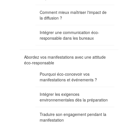
Comment mieux maîtriser l'impact de
la diffusion ?
Intégrer une communication éco-
responsable dans les bureaux
Abordez vos manifestations avec une attitude
éco-responsable
Pourquoi éco-concevoir vos
manifestations et événements ?
Intégrer les exigences
environnementales dès la préparation
Traduire son engagement pendant la
manifestation