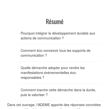
Résumé
Pourquoi intégrer le développement durable aux
actions de communication ?
Comment éco-concevoir tous les supports de
communication ?
Quelle démarche adopter pour rendre les
manifestations événementielles éco-
responsables ?
Comment inscrire cette démarche dans la durée,
puis la valoriser ?
Dans cet ouvrage, l'ADEME apporte des réponses concrètes