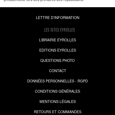
LETTRE D'INFORMATION
LES SITES EYROLLES
LIBRAIRIE EYROLLES
EDITIONS EYROLLES
QUESTIONS PHOTO
CONTACT
DONNÉES PERSONNELLES - RGPD
CONDITIONS GÉNÉRALES
MENTIONS LÉGALES
RETOURS ET COMMANDES