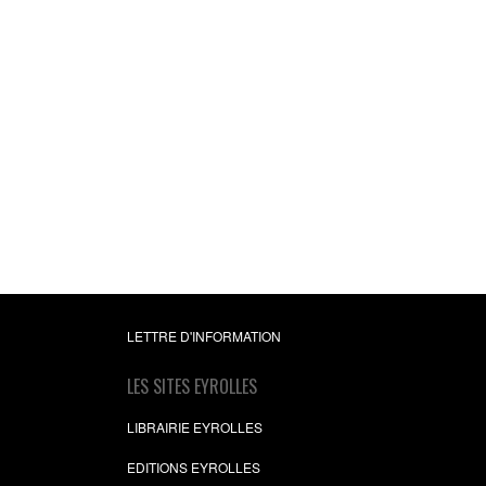
LETTRE D'INFORMATION
LES SITES EYROLLES
LIBRAIRIE EYROLLES
EDITIONS EYROLLES