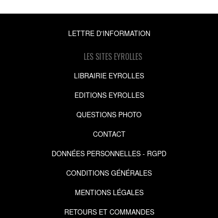
LETTRE D'INFORMATION
LES SITES EYROLLES
LIBRAIRIE EYROLLES
EDITIONS EYROLLES
QUESTIONS PHOTO
CONTACT
DONNÉES PERSONNELLES - RGPD
CONDITIONS GÉNÉRALES
MENTIONS LÉGALES
RETOURS ET COMMANDES