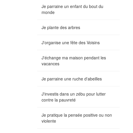
Je parraine un enfant du bout du
monde
Je plante des arbres
J'organise une fête des Voisins
J'échange ma maison pendant les
vacances
Je parraine une ruche d'abeilles
J'investis dans un zébu pour lutter
contre la pauvreté
Je pratique la pensée positive ou non
violente