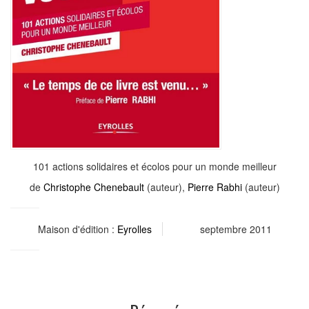
101 actions solidaires et écolos pour un monde meilleur
de
Christophe Chenebault
(auteur),
Pierre Rabhi
(auteur)
Maison d'édition :
Eyrolles
septembre 2011