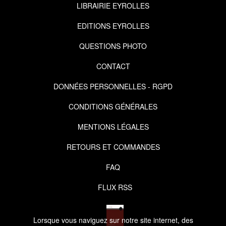
LIBRAIRIE EYROLLES
EDITIONS EYROLLES
QUESTIONS PHOTO
CONTACT
DONNÉES PERSONNELLES - RGPD
CONDITIONS GÉNÉRALES
MENTIONS LÉGALES
RETOURS ET COMMANDES
FAQ
FLUX RSS
Lorsque vous naviguez sur notre site internet, des