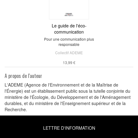
Le guide de l'éco-
communication
Pour une communication plus
responsable
Collectif ADEME
13,99 €
A propos de l'auteur
L'ADEME (Agence de l'Environnement et de la Maîtrise de
l'Énergie) est un établissement public sous la tutelle conjointe du
ministère de l'Écologie, du Développement et de l'Aménagement
durables, et du ministère de l'Enseignement supérieur et de la
Recherche.
LETTRE D'INFORMATION