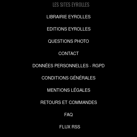
LES SITES EYROLLES
LIBRAIRIE EYROLLES
EDITIONS EYROLLES
QUESTIONS PHOTO
CONTACT
DONNÉES PERSONNELLES - RGPD
CONDITIONS GÉNÉRALES
MENTIONS LÉGALES
RETOURS ET COMMANDES
FAQ
FLUX RSS