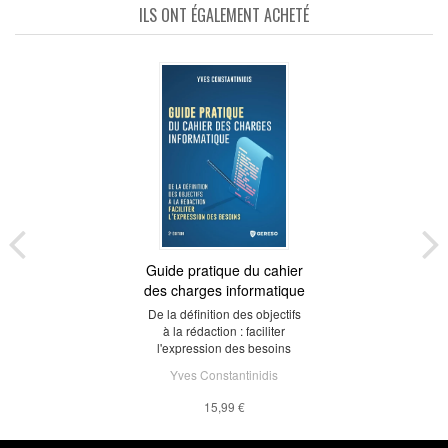
ILS ONT ÉGALEMENT ACHETÉ
Guide pratique du cahier
des charges informatique
De la définition des objectifs
à la rédaction : faciliter
l'expression des besoins
Yves Constantinidis
15,99 €