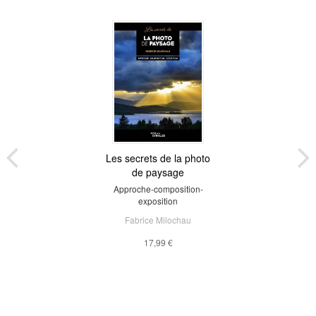
Les secrets de la photo
de paysage
Approche-composition-
exposition
Fabrice Milochau
17,99 €