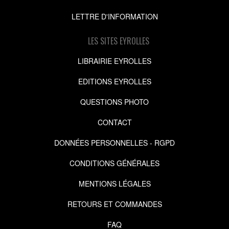
LETTRE D'INFORMATION
LES SITES EYROLLES
LIBRAIRIE EYROLLES
EDITIONS EYROLLES
QUESTIONS PHOTO
CONTACT
DONNÉES PERSONNELLES - RGPD
CONDITIONS GÉNÉRALES
MENTIONS LÉGALES
RETOURS ET COMMANDES
FAQ