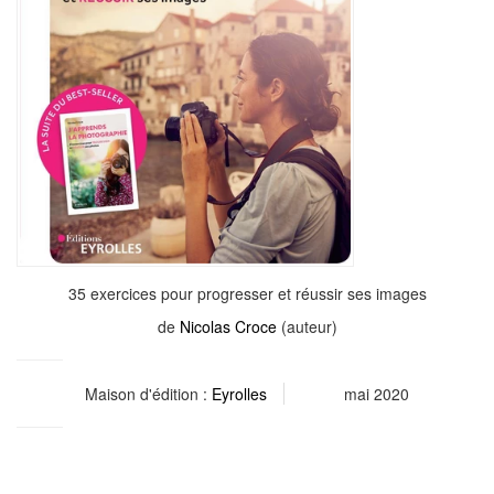
35 exercices pour progresser et réussir ses images
de
Nicolas Croce
(auteur)
Maison d'édition :
Eyrolles
mai 2020