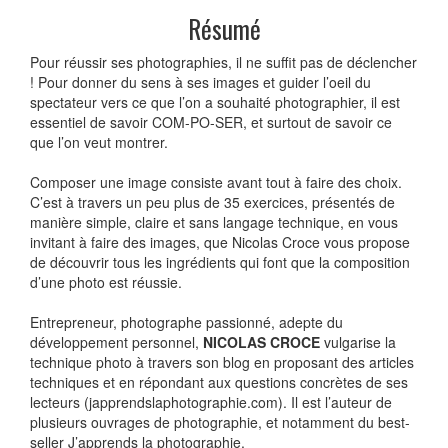
Résumé
Pour réussir ses photographies, il ne suffit pas de déclencher
! Pour donner du sens à ses images et guider l’oeil du
spectateur vers ce que l’on a souhaité photographier, il est
essentiel de savoir COM-PO-SER, et surtout de savoir ce
que l’on veut montrer.
Composer une image consiste avant tout à faire des choix.
C’est à travers un peu plus de 35 exercices, présentés de
manière simple, claire et sans langage technique, en vous
invitant à faire des images, que Nicolas Croce vous propose
de découvrir tous les ingrédients qui font que la composition
d’une photo est réussie.
Entrepreneur, photographe passionné, adepte du
développement personnel,
NICOLAS CROCE
vulgarise la
technique photo à travers son blog en proposant des articles
techniques et en répondant aux questions concrètes de ses
lecteurs (japprendslaphotographie.com). Il est l’auteur de
plusieurs ouvrages de photographie, et notamment du best-
seller J’apprends la photographie.