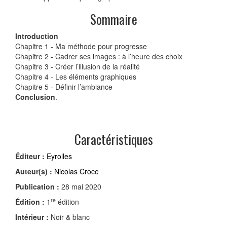
Sommaire
Introduction
Chapitre 1 - Ma méthode pour progresse
Chapitre 2 - Cadrer ses images : à l’heure des choix
Chapitre 3 - Créer l’illusion de la réalité
Chapitre 4 - Les éléments graphiques
Chapitre 5 - Définir l’ambiance
Conclusion
.
Caractéristiques
Éditeur :
Eyrolles
Auteur(s) :
Nicolas Croce
Publication :
28 mai 2020
re
Édition :
1
édition
Intérieur :
Noir & blanc