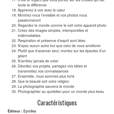
toute la différence
Apprenez à voir avec le cœur
Montrez-nous l’invisible et vos photos nous
passionneront
Regardez le monde comme le voit votre appareil photo
Créez des images simples, intemporelles et
indémodables
Respiration et présence d’esprit sont liées
N’ayez aucun autre but que celui de vous améliorer
Plutôt que d’avancer seul, montez sur les épaules d’un
géant
N’arrêtez jamais de créer
Dévoilez vos projets, partagez vos idées et
transmettez vos connaissances
Ensemble, nous sommes plus forts
Que la beauté soit votre religion
La photographie sauvera le monde
Photographier au quotidien pour un monde plus beau
Caractéristiques
Éditeur :
Eyrolles