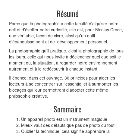
Résumé
Parce que la photographie a cette faculté d'aiguiser notre
oeil et d'éveiller notre curiosité, elle est, pour Nicolas Croce,
une véritable, façon de vivre, ainsi qu'un outil
d'épanouissement et de développe­ment personnel.
La photographie qu'il pratique, c'est la photographie de tous
les jours, celle qui nous invite à déclencher quel que soit le
moment ou, la situation, à regarder notre environnement
autrement et à le redé­couvrir à chaque instant.
Il énonce, dans cet ouvrage, 30 principes pour aider les
lecteurs à se concentrer sur l'essentiel et à surmonter les
blocages qui leur permet­tront d'adopter cette même
philosophie créative.
Sommaire
Un appareil photo est un instrument magique
Mieux vaut des défauts que pas de photo du tout
Oublier la technique, cela signifie apprendre la