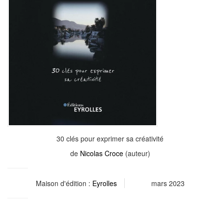
30 clés pour exprimer sa créativité
de
Nicolas Croce
(auteur)
Maison d'édition :
Eyrolles
mars 2023