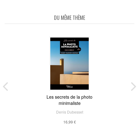
DU MÊME THÈME
Les secrets de la photo
minimaliste
Denis Dubesset
16,99 €