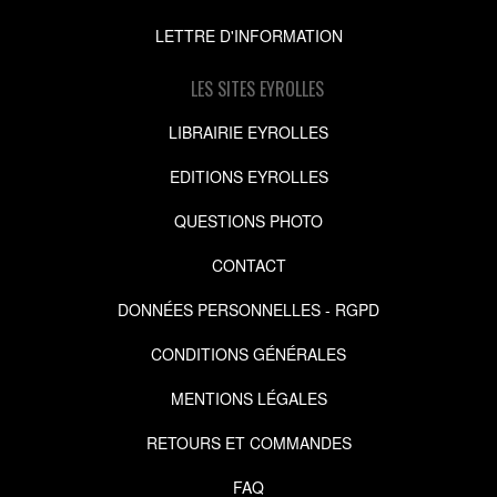
LETTRE D'INFORMATION
LES SITES EYROLLES
LIBRAIRIE EYROLLES
EDITIONS EYROLLES
QUESTIONS PHOTO
CONTACT
DONNÉES PERSONNELLES - RGPD
CONDITIONS GÉNÉRALES
MENTIONS LÉGALES
RETOURS ET COMMANDES
FAQ