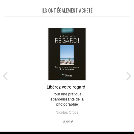
ILS ONT ÉGALEMENT ACHETÉ
Libérez votre regard !
Pour une pratique
épanouissante de la
photographie
Nicolas Croce
13,99 €