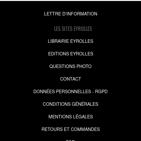
LETTRE D'INFORMATION
LES SITES EYROLLES
LIBRAIRIE EYROLLES
EDITIONS EYROLLES
QUESTIONS PHOTO
CONTACT
DONNÉES PERSONNELLES - RGPD
CONDITIONS GÉNÉRALES
MENTIONS LÉGALES
RETOURS ET COMMANDES