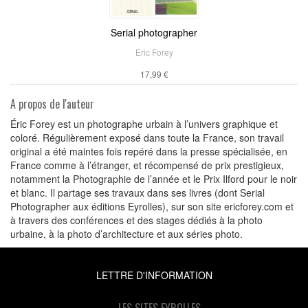
Serial photographer
Eric Forey
17,99 €
A propos de l'auteur
Éric Forey est un photographe urbain à l’univers graphique et
coloré. Régulièrement exposé dans toute la France, son travail
original a été maintes fois repéré dans la presse spécialisée, en
France comme à l’étranger, et récompensé de prix prestigieux,
notamment la Photographie de l’année et le Prix Ilford pour le noir
et blanc. Il partage ses travaux dans ses livres (dont Serial
Photographer aux éditions Eyrolles), sur son site ericforey.com et
à travers des conférences et des stages dédiés à la photo
urbaine, à la photo d’architecture et aux séries photo.
LETTRE D'INFORMATION
LES SITES EYROLLES