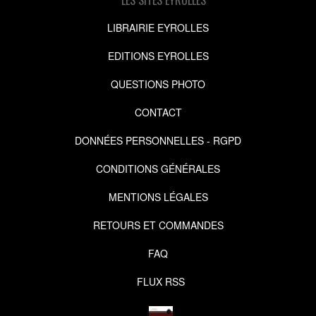
LIBRAIRIE EYROLLES
EDITIONS EYROLLES
QUESTIONS PHOTO
CONTACT
DONNÉES PERSONNELLES - RGPD
CONDITIONS GÉNÉRALES
MENTIONS LÉGALES
RETOURS ET COMMANDES
FAQ
FLUX RSS