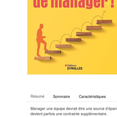
Résumé
Sommaire
Caractéristiques
Manager une équipe devrait être une source d’épanou
devient parfois une contrainte supplémentaire.