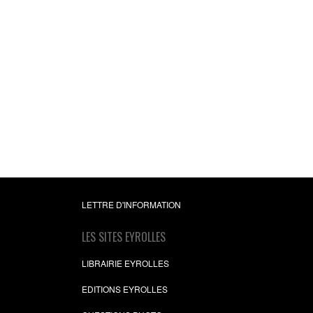
LETTRE D'INFORMATION
LES SITES EYROLLES
LIBRAIRIE EYROLLES
EDITIONS EYROLLES