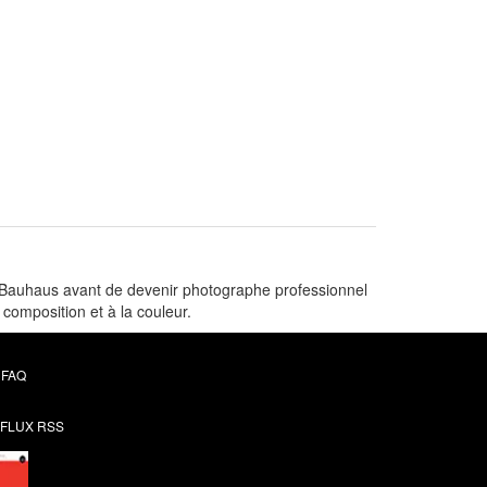
 Bauhaus avant de devenir photographe professionnel
 composition et à la couleur.
FAQ
FLUX RSS