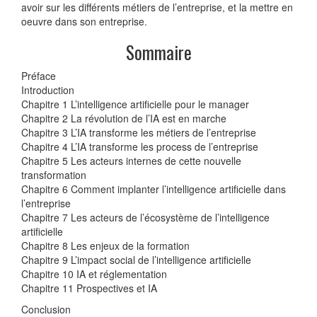
avoir sur les différents métiers de l’entreprise, et la mettre en
oeuvre dans son entreprise.
Sommaire
Préface
Introduction
Chapitre 1 L’intelligence artificielle pour le manager
Chapitre 2 La révolution de l’IA est en marche
Chapitre 3 L’IA transforme les métiers de l’entreprise
Chapitre 4 L’IA transforme les process de l’entreprise
Chapitre 5 Les acteurs internes de cette nouvelle
transformation
Chapitre 6 Comment implanter l’intelligence artificielle dans
l’entreprise
Chapitre 7 Les acteurs de l’écosystème de l’intelligence
artificielle
Chapitre 8 Les enjeux de la formation
Chapitre 9 L’impact social de l’intelligence artificielle
Chapitre 10 IA et réglementation
Chapitre 11 Prospectives et IA
Conclusion