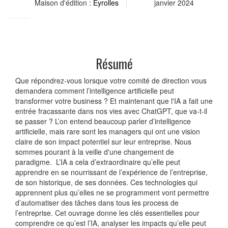
Maison d'édition :
Eyrolles
janvier 2024
Résumé
Que répondrez-vous lorsque votre comité de direction vous
demandera comment l’intelligence artificielle peut
transformer votre business ? Et maintenant que l'IA a fait une
entrée fracassante dans nos vies avec ChatGPT, que va-t-il
se passer ? L’on entend beaucoup parler d’intelligence
artificielle, mais rare sont les managers qui ont une vision
claire de son impact potentiel sur leur entreprise. Nous
sommes pourant à la veille d'une changement de
paradigme. L’IA a cela d’extraordinaire qu’elle peut
apprendre en se nourrissant de l’expérience de l’entreprise,
de son historique, de ses données. Ces technologies qui
apprennent plus qu’elles ne se programment vont permettre
d’automatiser des tâches dans tous les process de
l’entreprise. Cet ouvrage donne les clés essentielles pour
comprendre ce qu’est l’IA, analyser les impacts qu’elle peut