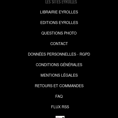
LES SITES EYROLLES
LIBRAIRIE EYROLLES
EDITIONS EYROLLES
QUESTIONS PHOTO
CONTACT
DONNÉES PERSONNELLES - RGPD
CONDITIONS GÉNÉRALES
MENTIONS LÉGALES
RETOURS ET COMMANDES
FAQ
FLUX RSS