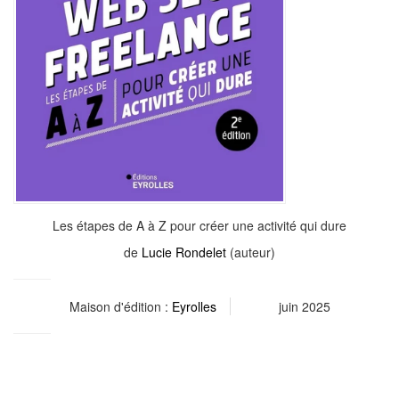
Les étapes de A à Z pour créer une activité qui dure
de
Lucie Rondelet
(auteur)
Maison d'édition :
Eyrolles
juin 2025