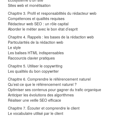
Écosystème d’un site
Sites web et monétisation
Chapitre 3. Profil et responsabilités du rédacteur web
Compétences et qualités requises
Rédacteur web SEO : un rôle capital
Aborder le métier avec le bon état d’esprit
Chapitre 4. Rappels : les bases de la rédaction web
Particularités de la rédaction web
Le style
Les balises HTML indispensables
Raccourcis clavier pratiques
Chapitre 5. Utiliser le copywriting
Les qualités du bon copywriter
Chapitre 6. Comprendre le référencement naturel
Qu’est-ce que le référencement naturel ?
Optimiser ses contenus pour gagner du trafic organique
Anticiper les évolutions des algorithmes
Réaliser une veille SEO efficace
Chapitre 7. Écouter et comprendre le client
Le vocabulaire utilisé par le client