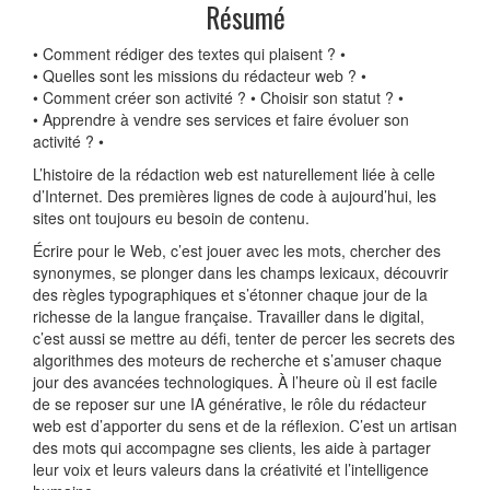
Résumé
• Comment rédiger des textes qui plaisent ? •
• Quelles sont les missions du rédacteur web ? •
• Comment créer son activité ? • Choisir son statut ? •
• Apprendre à vendre ses services et faire évoluer son
activité ? •
L’histoire de la rédaction web est naturellement liée à celle
d’Internet. Des premières lignes de code à aujourd’hui, les
sites ont toujours eu besoin de contenu.
Écrire pour le Web, c’est jouer avec les mots, chercher des
synonymes, se plonger dans les champs lexicaux, découvrir
des règles typographiques et s’étonner chaque jour de la
richesse de la langue française. Travailler dans le digital,
c’est aussi se mettre au défi, tenter de percer les secrets des
algorithmes des moteurs de recherche et s’amuser chaque
jour des avancées technologiques. À l’heure où il est facile
de se reposer sur une IA générative, le rôle du rédacteur
web est d’apporter du sens et de la réflexion. C’est un artisan
des mots qui accompagne ses clients, les aide à partager
leur voix et leurs valeurs dans la créativité et l’intelligence