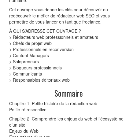
humaine.
Cet ouvrage vous donne les clés pour découvrir ou
redécouvrir le métier de rédacteur web SEO et vous
permettre de vous lancer en tant que freelance.
À QUI S’ADRESSE CET OUVRAGE ?
> Rédacteurs web professionnels et amateurs
> Chefs de projet web
> Professionnels en reconversion
> Content Managers
> Solopreneurs
> Blogueurs professionnels
> Communicants
> Responsables éditoriaux web
Sommaire
Chapitre 1. Petite histoire de la rédaction web
Petite rétrospective
Chapitre 2. Comprendre les enjeux du web et l’écosystème
d’un site
Enjeux du Web