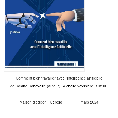
Comment bien travailler avec l'intelligence artificielle
de
Roland Robeveille
(auteur),
Michelle Veyssière
(auteur)
Maison d'édition :
Gereso
mars 2024