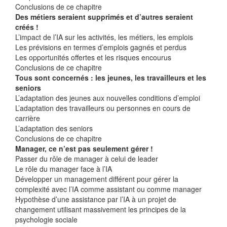
Conclusions de ce chapitre
Des métiers seraient supprimés et d’autres seraient
créés !
L’impact de l’IA sur les activités, les métiers, les emplois
Les prévisions en termes d’emplois gagnés et perdus
Les opportunités offertes et les risques encourus
Conclusions de ce chapitre
Tous sont concernés : les jeunes, les travailleurs et les
seniors
L’adaptation des jeunes aux nouvelles conditions d’emploi
L’adaptation des travailleurs ou personnes en cours de
carrière
L’adaptation des seniors
Conclusions de ce chapitre
Manager, ce n’est pas seulement gérer !
Passer du rôle de manager à celui de leader
Le rôle du manager face à l’IA
Développer un management différent pour gérer la
complexité avec l’IA comme assistant ou comme manager
Hypothèse d’une assistance par l’IA à un projet de
changement utilisant massivement les principes de la
psychologie sociale