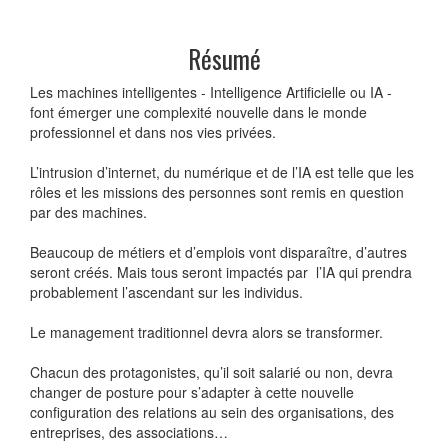
Résumé
Les machines intelligentes - Intelligence Artificielle ou IA -
font émerger une complexité nouvelle dans le monde
professionnel et dans nos vies privées.
L’intrusion d’internet, du numérique et de l’IA est telle que les
rôles et les missions des personnes sont remis en question
par des machines.
Beaucoup de métiers et d’emplois vont disparaître, d’autres
seront créés. Mais tous seront impactés par l’IA qui prendra
probablement l’ascendant sur les individus.
Le management traditionnel devra alors se transformer.
Chacun des protagonistes, qu’il soit salarié ou non, devra
changer de posture pour s’adapter à cette nouvelle
configuration des relations au sein des organisations, des
entreprises, des associations…