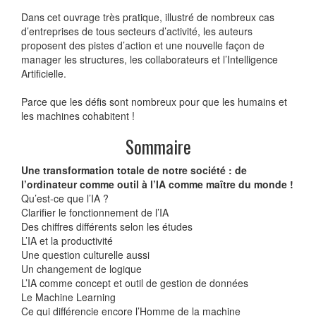
Dans cet ouvrage très pratique, illustré de nombreux cas
d’entreprises de tous secteurs d’activité, les auteurs
proposent des pistes d’action et une nouvelle façon de
manager les structures, les collaborateurs et l’Intelligence
Artificielle.
Parce que les défis sont nombreux pour que les humains et
les machines cohabitent !
Sommaire
Une transformation totale de notre société : de
l’ordinateur comme outil à l’IA comme maître du monde !
Qu’est-ce que l’IA ?
Clarifier le fonctionnement de l’IA
Des chiffres différents selon les études
L’IA et la productivité
Une question culturelle aussi
Un changement de logique
L’IA comme concept et outil de gestion de données
Le Machine Learning
Ce qui différencie encore l’Homme de la machine