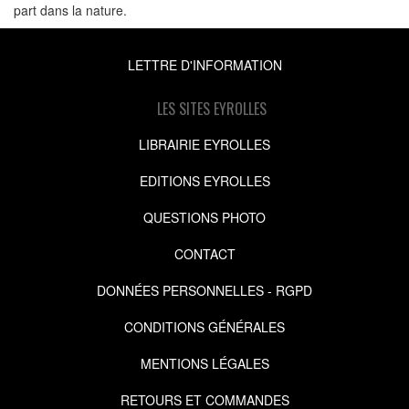
part dans la nature.
LETTRE D'INFORMATION
LES SITES EYROLLES
LIBRAIRIE EYROLLES
EDITIONS EYROLLES
QUESTIONS PHOTO
CONTACT
DONNÉES PERSONNELLES - RGPD
CONDITIONS GÉNÉRALES
MENTIONS LÉGALES
RETOURS ET COMMANDES