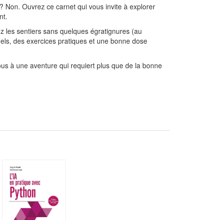
 ? Non. Ouvrez ce carnet qui vous invite à explorer
nt.
ez les sentiers sans quelques égratignures (au
els, des exercices pratiques et une bonne dose
vous à une aventure qui requiert plus que de la bonne