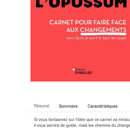
Résumé
Sommaire
Caractéristiques
Si vous fantasmez sur l'idée que ce carnet va miracu
il vous servira de guide, mais les chemins du chan