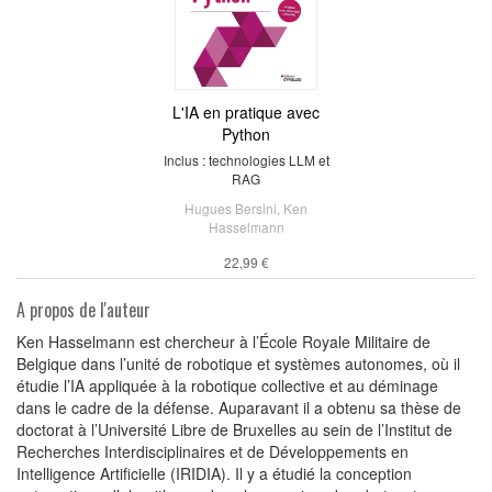
L'IA en pratique avec
Python
Inclus : technologies LLM et
RAG
Hugues Bersini
,
Ken
Hasselmann
22,99 €
A propos de l'auteur
Ken Hasselmann est chercheur à l’École Royale Militaire de
Belgique dans l’unité de robotique et systèmes autonomes, où il
étudie l’IA appliquée à la robotique collective et au déminage
dans le cadre de la défense. Auparavant il a obtenu sa thèse de
doctorat à l’Université Libre de Bruxelles au sein de l’Institut de
Recherches Interdisciplinaires et de Développements en
Intelligence Artificielle (IRIDIA). Il y a étudié la conception