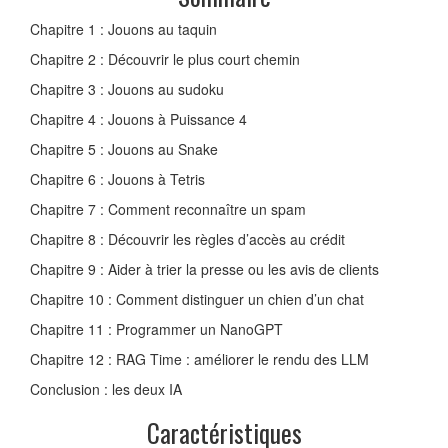
Chapitre 1 : Jouons au taquin
Chapitre 2 : Découvrir le plus court chemin
Chapitre 3 : Jouons au sudoku
Chapitre 4 : Jouons à Puissance 4
Chapitre 5 : Jouons au Snake
Chapitre 6 : Jouons à Tetris
Chapitre 7 : Comment reconnaître un spam
Chapitre 8 : Découvrir les règles d’accès au crédit
Chapitre 9 : Aider à trier la presse ou les avis de clients
Chapitre 10 : Comment distinguer un chien d’un chat
Chapitre 11 : Programmer un NanoGPT
Chapitre 12 : RAG Time : améliorer le rendu des LLM
Conclusion : les deux IA
Caractéristiques