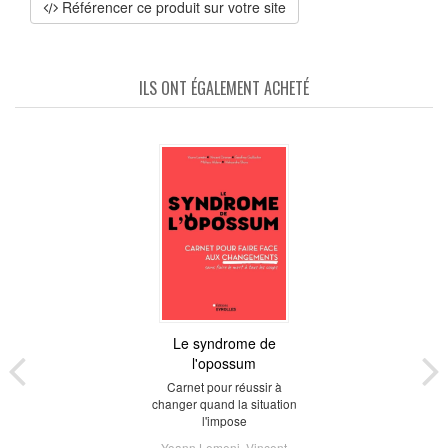
Référencer ce produit sur votre site
ILS ONT ÉGALEMENT ACHETÉ
Le syndrome de
l'opossum
Carnet pour réussir à
changer quand la situation
l'impose
Yoann Lemeni
,
Vincent