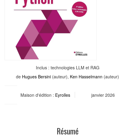
Inclus : technologies LLM et RAG
de
Hugues Bersini
(auteur),
Ken Hasselmann
(auteur)
Maison d'édition :
Eyrolles
janvier 2026
Résumé