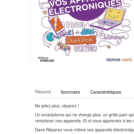
Résumé
Sommaire
Caractéristiques
Ne jetez plus, réparez !
Un smartphone qui ne charge plus, un grille-pain qu
remplacer nos appareils. Et si vous appreniez à le
Dans Réparez vous-même vos appareils électroniques