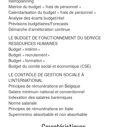
Rétroplanning
Matrice du budget « frais de personnel »
Calendarisation du budget « frais de personnel »
Analyse des écarts budget/réel
Prévisions budgétaires/Forecasts
Démarche d’amélioration continue
LE BUDGET DE FONCTIONNEMENT DU SERVICE
RESSOURCES HUMAINES
Budget « intérim »
Budget « recrutement »
Budget « formation »
Budget du comité social et économique (CSE)
LE CONTRÔLE DE GESTION SOCIALE À
L’INTERNATIONAL
Principes de rémunérations en Belgique
Salaire minimum national et conventionnel
Indexation des salaires barémiques
Norme salariale
Principes de rémunérations en Italie
Superminimo absorbable et non absorbable
Caractéristiques