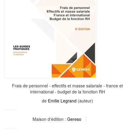
Frais de personnel - effectifs et masse salariale - france et
international - budget de la fonction RH
de
Emilie Legrand
(auteur)
Maison d'édition :
Gereso