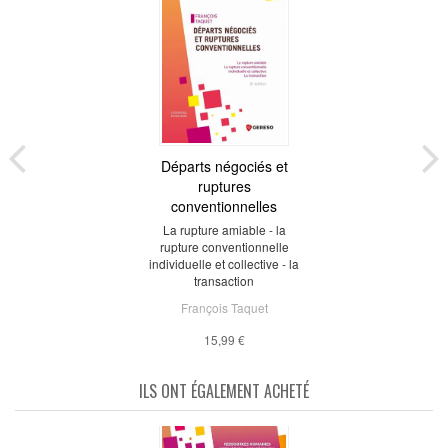
Départs négociés et
ruptures
conventionnelles
La rupture amiable - la
rupture conventionnelle
individuelle et collective - la
transaction
François Taquet
15,99 €
ILS ONT ÉGALEMENT ACHETÉ