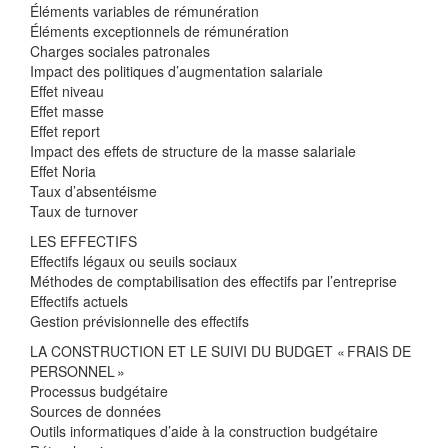
Éléments variables de rémunération
Éléments exceptionnels de rémunération
Charges sociales patronales
Impact des politiques d’augmentation salariale
Effet niveau
Effet masse
Effet report
Impact des effets de structure de la masse salariale
Effet Noria
Taux d’absentéisme
Taux de turnover
LES EFFECTIFS
Effectifs légaux ou seuils sociaux
Méthodes de comptabilisation des effectifs par l’entreprise
Effectifs actuels
Gestion prévisionnelle des effectifs
LA CONSTRUCTION ET LE SUIVI DU BUDGET « FRAIS DE
PERSONNEL »
Processus budgétaire
Sources de données
Outils informatiques d’aide à la construction budgétaire