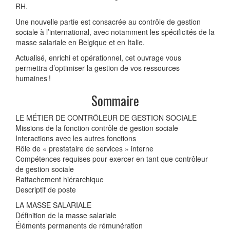
RH.
Une nouvelle partie est consacrée au contrôle de gestion
sociale à l’international, avec notamment les spécificités de la
masse salariale en Belgique et en Italie.
Actualisé, enrichi et opérationnel, cet ouvrage vous
permettra d’optimiser la gestion de vos ressources
humaines !
Sommaire
LE MÉTIER DE CONTRÔLEUR DE GESTION SOCIALE
Missions de la fonction contrôle de gestion sociale
Interactions avec les autres fonctions
Rôle de « prestataire de services » interne
Compétences requises pour exercer en tant que contrôleur
de gestion sociale
Rattachement hiérarchique
Descriptif de poste
LA MASSE SALARIALE
Définition de la masse salariale
Éléments permanents de rémunération