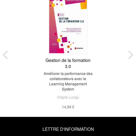
Gestion de la formation
3.0
Améliorer la performance des
collaborateurs avec le
Learning Management
System
Virgile Lungu
14,99 €
LETTRE D'INFORMATION