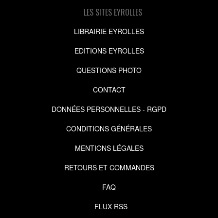
LES SITES EYROLLES
LIBRAIRIE EYROLLES
EDITIONS EYROLLES
QUESTIONS PHOTO
CONTACT
DONNÉES PERSONNELLES - RGPD
CONDITIONS GÉNÉRALES
MENTIONS LÉGALES
RETOURS ET COMMANDES
FAQ
FLUX RSS