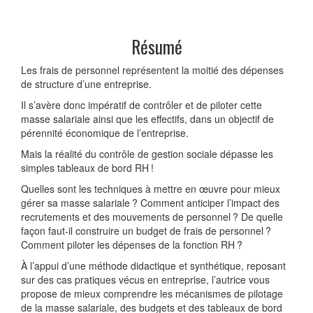
Résumé
Les frais de personnel représentent la moitié des dépenses
de structure d’une entreprise.
Il s’avère donc impératif de contrôler et de piloter cette
masse salariale ainsi que les effectifs, dans un objectif de
pérennité économique de l’entreprise.
Mais la réalité du contrôle de gestion sociale dépasse les
simples tableaux de bord RH !
Quelles sont les techniques à mettre en œuvre pour mieux
gérer sa masse salariale ? Comment anticiper l’impact des
recrutements et des mouvements de personnel ? De quelle
façon faut-il construire un budget de frais de personnel ?
Comment piloter les dépenses de la fonction RH ?
À l’appui d’une méthode didactique et synthétique, reposant
sur des cas pratiques vécus en entreprise, l’autrice vous
propose de mieux comprendre les mécanismes de pilotage
de la masse salariale, des budgets et des tableaux de bord