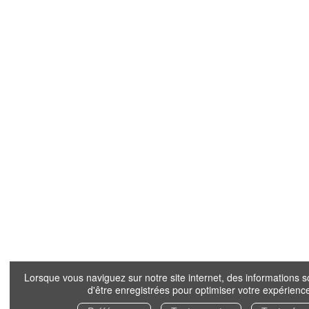
Lorsque vous naviguez sur notre site internet, des informations s
d'être enregistrées pour optimiser votre expérienc