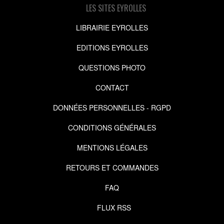
LES SITES EYROLLES
LIBRAIRIE EYROLLES
EDITIONS EYROLLES
QUESTIONS PHOTO
CONTACT
DONNÉES PERSONNELLES - RGPD
CONDITIONS GÉNÉRALES
MENTIONS LÉGALES
RETOURS ET COMMANDES
FAQ
FLUX RSS