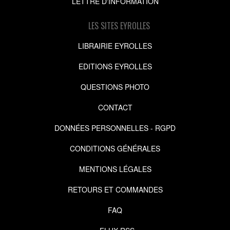
LETTRE D'INFORMATION
LES SITES EYROLLES
LIBRAIRIE EYROLLES
EDITIONS EYROLLES
QUESTIONS PHOTO
CONTACT
DONNÉES PERSONNELLES - RGPD
CONDITIONS GÉNÉRALES
MENTIONS LÉGALES
RETOURS ET COMMANDES
FAQ