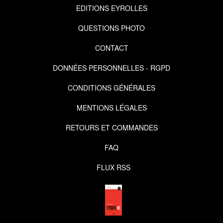
EDITIONS EYROLLES
QUESTIONS PHOTO
CONTACT
DONNÉES PERSONNELLES - RGPD
CONDITIONS GÉNÉRALES
MENTIONS LÉGALES
RETOURS ET COMMANDES
FAQ
FLUX RSS