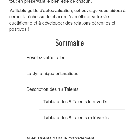
tout en préservant le bien-être de chacun.
Véritable guide d'autoévaluation, cet ouvrage vous aidera à
cerner la richesse de chacun, à améliorer votre vie
quotidienne et à développer des relations pérennes et
positives !
Sommaire
Révélez votre Talent
La dynamique prismatique
Description des 16 Talents
Tableau des 8 Talents introvertis
Tableau des 8 Talents extravertis
aLes Talents dans le management