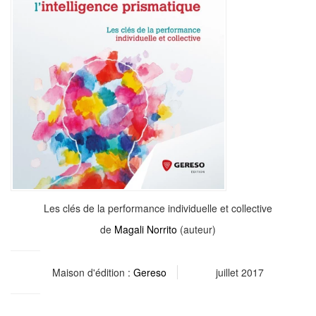
Les clés de la performance individuelle et collective
de
Magali Norrito
(auteur)
Maison d'édition :
Gereso
juillet 2017