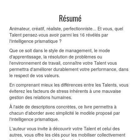
Résumé
Animateur, créatif, réaliste, perfectionniste... Et vous, quel
Talent pensez-vous avoir parmi les 16 révélés par
l'intelligence prismatique ?
Que ce soit dans le style de management, le mode
d'apprentissage, la résolution de problèmes ou
l'environnement de travail, connaître votre Talent vous
permettra d'améliorer durablement votre performance, dans
le respect de vos valeurs.
En comprenant mieux les différences entre les Talents, vous
éviterez les facteurs de stress inhérents à une mauvaise
gestion des relations humaines.
À l'aide de descriptions concrètes, ce livre permettra à
chacun d'aborder avec simplicité le modèle proposé par
l'intelligence prismatique.
L'auteur vous invite à découvrir votre Talent et celui des
autres, vous offre les clés pour les mobiliser collectivement