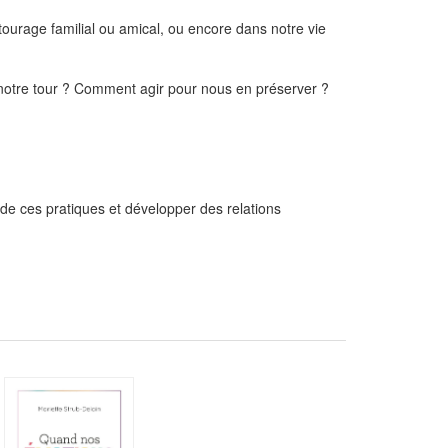
entourage familial ou amical, ou encore dans notre vie
otre tour ? Comment agir pour nous en préserver ?
e de ces pratiques et développer des relations