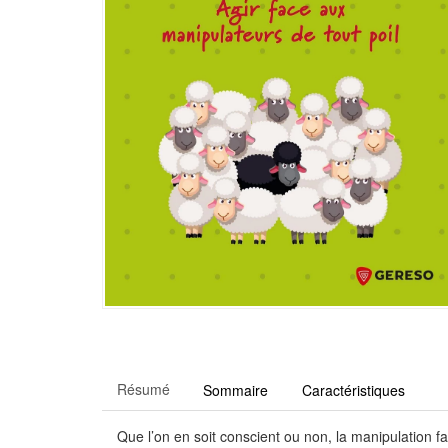
Résumé
Sommaire
Caractéristiques
Que l’on en soit conscient ou non, la manipulation fa