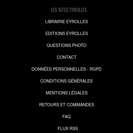
LES SITES EYROLLES
LIBRAIRIE EYROLLES
EDITIONS EYROLLES
QUESTIONS PHOTO
CONTACT
DONNÉES PERSONNELLES - RGPD
CONDITIONS GÉNÉRALES
MENTIONS LÉGALES
RETOURS ET COMMANDES
FAQ
FLUX RSS