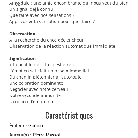
Amygdale : une amie encombrante qui nous veut du bien
Un signal déjà connu
Que faire avec nos sensations ?
Apprivoiser la sensation pour quoi faire ?
Observation
À la recherche du choc déclencheur
Observation de la réaction automatique immédiate
Signification
« La finalité de l’être, c’est être »
L’émotion satisfait un besoin immédiat
Du chemin piétonnier à l’autoroute
Une coloration dominante
Négocier avec notre cerveau
Notre seconde immunité
La notion d’empreinte
Caractéristiques
Éditeur :
Gereso
Auteur(s) :
Pierre Massot