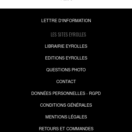
LETTRE D'INFORMATION
LES SITES EYROLLES
LIBRAIRIE EYROLLES
EDITIONS EYROLLES
QUESTIONS PHOTO
CONTACT
DONNÉES PERSONNELLES - RGPD
CONDITIONS GÉNÉRALES
MENTIONS LÉGALES
RETOURS ET COMMANDES