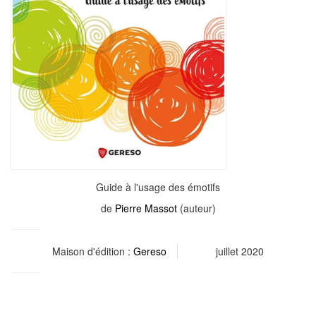
Guide à l'usage des émotifs
de
Pierre Massot
(auteur)
Maison d'édition :
Gereso
juillet 2020