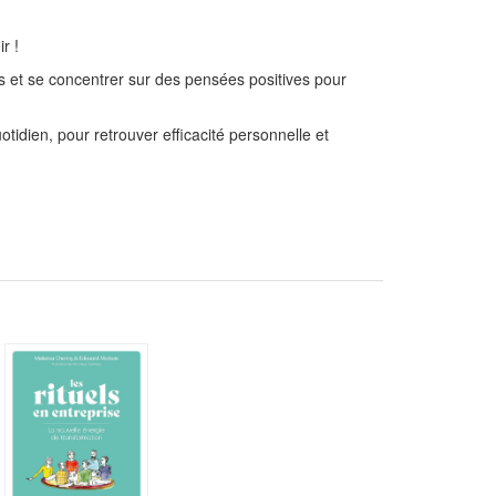
r !
s et se concentrer sur des pensées positives pour
tidien, pour retrouver efficacité personnelle et