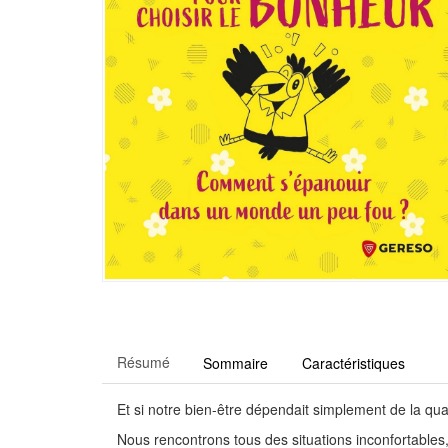
Résumé
Sommaire
Caractéristiques
Et si notre bien-être dépendait simplement de la qu
Nous rencontrons tous des situations inconfortables