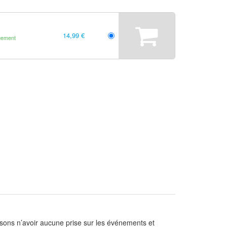
14,99 €
gement
nsons n’avoir aucune prise sur les événements et