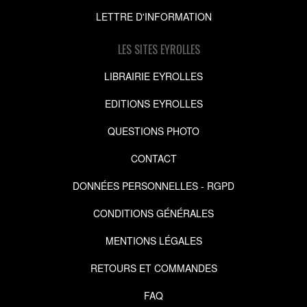
LETTRE D'INFORMATION
LES SITES EYROLLES
LIBRAIRIE EYROLLES
EDITIONS EYROLLES
QUESTIONS PHOTO
CONTACT
DONNÉES PERSONNELLES - RGPD
CONDITIONS GÉNÉRALES
MENTIONS LÉGALES
RETOURS ET COMMANDES
FAQ