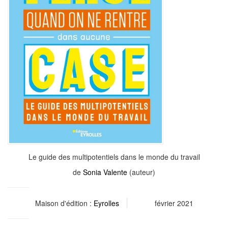
Le guide des multipotentiels dans le monde du travail
de
Sonia Valente
(auteur)
Maison d'édition :
Eyrolles
février 2021