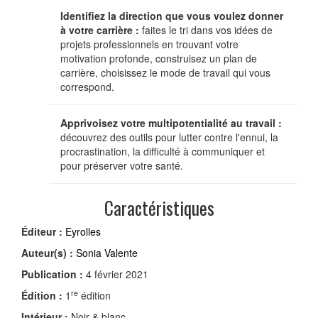
Identifiez la direction que vous voulez donner
à votre carrière :
faites le tri dans vos idées de
projets professionnels en trouvant votre
motivation profonde, construisez un plan de
carrière, choisissez le mode de travail qui vous
correspond.
Apprivoisez votre multipotentialité au travail :
découvrez des outils pour lutter contre l'ennui, la
procrastination, la difficulté à communiquer et
pour préserver votre santé.
Caractéristiques
Éditeur :
Eyrolles
Auteur(s) :
Sonia Valente
Publication :
4 février 2021
re
Édition :
1
édition
Intérieur :
Noir & blanc