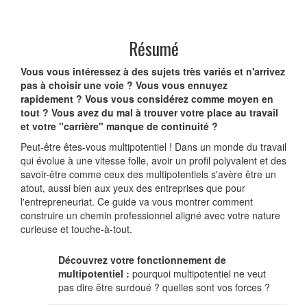
Résumé
Vous vous intéressez à des sujets très variés et n'arrivez
pas à choisir une voie ? Vous vous ennuyez
rapidement ? Vous vous considérez comme moyen en
tout ? Vous avez du mal à trouver votre place au travail
et votre "carrière" manque de continuité ?
Peut-être êtes-vous multipotentiel ! Dans un monde du travail
qui évolue à une vitesse folle, avoir un profil polyvalent et des
savoir-être comme ceux des multipotentiels s'avère être un
atout, aussi bien aux yeux des entreprises que pour
l'entrepreneuriat. Ce guide va vous montrer comment
construire un chemin professionnel aligné avec votre nature
curieuse et touche-à-tout.
Découvrez votre fonctionnement de
multipotentiel :
pourquoi multipotentiel ne veut
pas dire être surdoué ? quelles sont vos forces ?