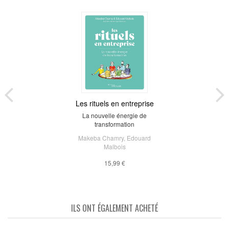
Les rituels en entreprise
La nouvelle énergie de
transformation
Makeba Chamry
,
Edouard
Malbois
15,99 €
ILS ONT ÉGALEMENT ACHETÉ