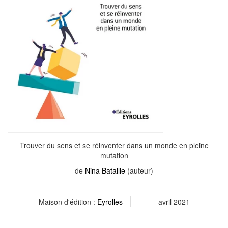
Trouver du sens et se réinventer dans un monde en pleine
mutation
de
Nina Bataille
(auteur)
Maison d'édition :
Eyrolles
avril 2021