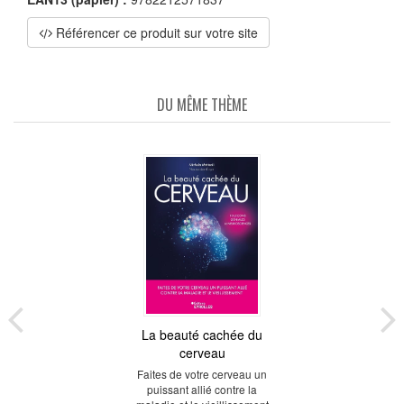
Référencer ce produit sur votre site
DU MÊME THÈME
La beauté cachée du
cerveau
Faites de votre cerveau un
puissant allié contre la