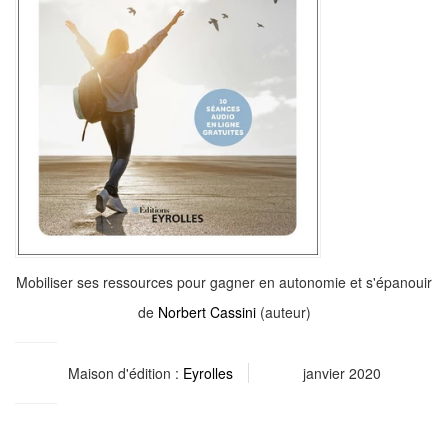
Mobiliser ses ressources pour gagner en autonomie et s'épanouir
de
Norbert Cassini
(auteur)
Maison d'édition :
Eyrolles
janvier 2020