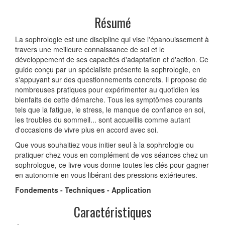
Résumé
La sophrologie est une discipline qui vise l'épanouissement à
travers une meilleure connaissance de soi et le
développement de ses capacités d'adaptation et d'action. Ce
guide conçu par un spécialiste présente la sophrologie, en
s'appuyant sur des questionnements concrets. Il propose de
nombreuses pratiques pour expérimenter au quotidien les
bienfaits de cette démarche. Tous les symptômes courants
tels que la fatigue, le stress, le manque de confiance en soi,
les troubles du sommeil... sont accueillis comme autant
d'occasions de vivre plus en accord avec soi.
Que vous souhaitiez vous initier seul à la sophrologie ou
pratiquer chez vous en complément de vos séances chez un
sophrologue, ce livre vous donne toutes les clés pour gagner
en autonomie en vous libérant des pressions extérieures.
Fondements - Techniques - Application
Caractéristiques