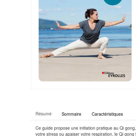
Résumé
Sommaire
Caractéristiques
Ce guide propose une initiation pratique au Qi gong
votre stress ou apaiser votre respiration, le Qi gon