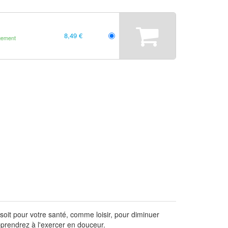
8,49 €
gement
soit pour votre santé, comme loisir, pour diminuer
pprendrez à l'exercer en douceur.