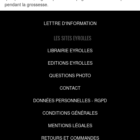
pendant la grossesse.
LETTRE D'INFORMATION
LES SITES EYROLLES
LIBRAIRIE EYROLLES
EDITIONS EYROLLES
QUESTIONS PHOTO
CONTACT
DONNÉES PERSONNELLES - RGPD
CONDITIONS GÉNÉRALES
MENTIONS LÉGALES
RETOURS ET COMMANDES