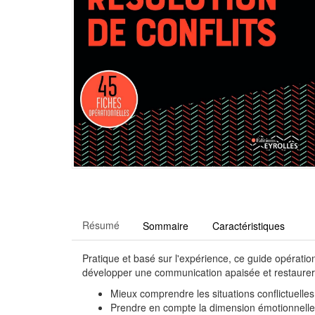
Résumé
Sommaire
Caractéristiques
Pratique et basé sur l'expérience, ce guide opérati
développer une communication apaisée et restaurer 
Mieux comprendre les situations conflictuelles
Prendre en compte la dimension émotionnelle 