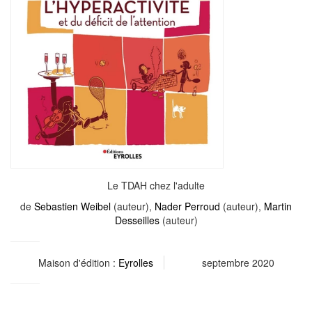
Le TDAH chez l'adulte
de
Sebastien Weibel
(auteur),
Nader Perroud
(auteur),
Martin
Desseilles
(auteur)
Maison d'édition :
Eyrolles
septembre 2020