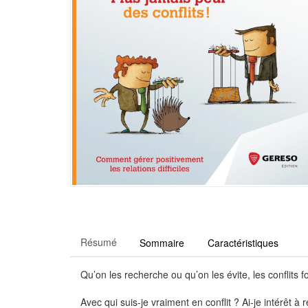
Résumé
Sommaire
Caractéristiques
Qu’on les recherche ou qu’on les évite, les conflits f
Avec qui suis-je vraiment en conflit ? Ai-je intérêt 