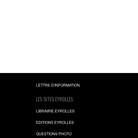
LETTRE D'INFORMATION
LES SITES EYROLLES
LIBRAIRIE EYROLLES
EDITIONS EYROLLES
QUESTIONS PHOTO