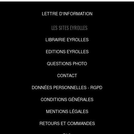
LETTRE D'INFORMATION
LES SITES EYROLLES
LIBRAIRIE EYROLLES
EDITIONS EYROLLES
QUESTIONS PHOTO
CONTACT
DONNÉES PERSONNELLES - RGPD
CONDITIONS GÉNÉRALES
MENTIONS LÉGALES
RETOURS ET COMMANDES