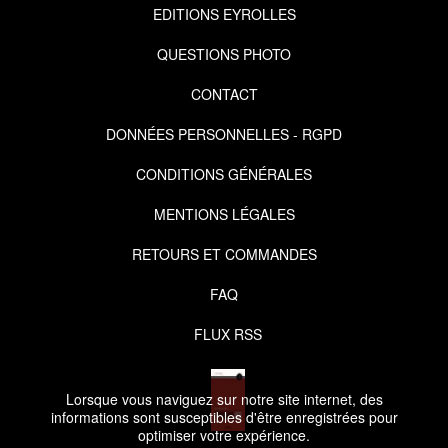
EDITIONS EYROLLES
QUESTIONS PHOTO
CONTACT
DONNÉES PERSONNELLES - RGPD
CONDITIONS GÉNÉRALES
MENTIONS LÉGALES
RETOURS ET COMMANDES
FAQ
FLUX RSS
Lorsque vous naviguez sur notre site internet, des
informations sont susceptibles d'être enregistrées pour
optimiser votre expérience.