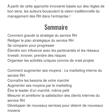
À partir de cette approche innovante basée sur des règles de
bon sens, les auteurs bousculent la vision traditionnelle du
management des RH dans l'entreprise !
Sommaire
Comment grandir la stratégie du service RH
Rédiger le plan stratégique du service RH
Se comparer pour progresser
Étendre son influence avec les partenariats et les réseaux
Investir, innover, prendre des risques
Organiser les activités uniques comme de vrais projets
Comment augmenter ses moyens : Le marketing interne du
service RH
Connaître les besoins de votre marché
Augmenter ses moyens par le marketing
Être le leader d'un marché, même petit
Mesurer et améliorer la satisfaction des clients internes du
service RH
Développer de nouveaux services pour obtenir de nouveaux
moyens