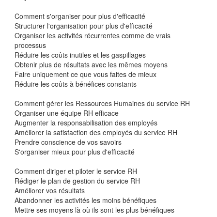
Comment s'organiser pour plus d'efficacité
Structurer l'organisation pour plus d'efficacité
Organiser les activités récurrentes comme de vrais
processus
Réduire les coûts inutiles et les gaspillages
Obtenir plus de résultats avec les mêmes moyens
Faire uniquement ce que vous faites de mieux
Réduire les coûts à bénéfices constants
Comment gérer les Ressources Humaines du service RH
Organiser une équipe RH efficace
Augmenter la responsabilisation des employés
Améliorer la satisfaction des employés du service RH
Prendre conscience de vos savoirs
S'organiser mieux pour plus d'efficacité
Comment diriger et piloter le service RH
Rédiger le plan de gestion du service RH
Améliorer vos résultats
Abandonner les activités les moins bénéfiques
Mettre ses moyens là où ils sont les plus bénéfiques