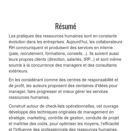
Résumé
Les pratiques des ressources humaines sont en constante
évolution dans les entreprises. Aujourd'hui, les collaborateurs
RH communiquent et produisent des services en interne
(paie, recrutement, formations, conseils...). Ils suivent aussi
leurs propres clients (direction, salariés, IRP...) et sont même
soumis à la concurrence des managers et des consultants
extérieurs.
En les considérant comme des centres de responsabilité et
de profit, les auteurs proposent des centaines d'idées pour
manager, faire progresser et mieux gérer les services
ressources humaines.
Construit autour de check-lists opérationnelles, cet ouvrage
développe des techniques originales de management en
stratégie, marketing, contrôle de gestion, conduite de projet
et maîtrise des coûts, pour optimiser les moyens, l'efficacité
et l'influence des professionnels des ressources humaines.