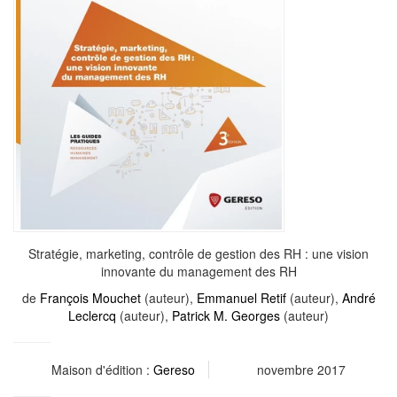
Stratégie, marketing, contrôle de gestion des RH : une vision
innovante du management des RH
de
François Mouchet
(auteur),
Emmanuel Retif
(auteur),
André
Leclercq
(auteur),
Patrick M. Georges
(auteur)
Maison d'édition :
Gereso
novembre 2017